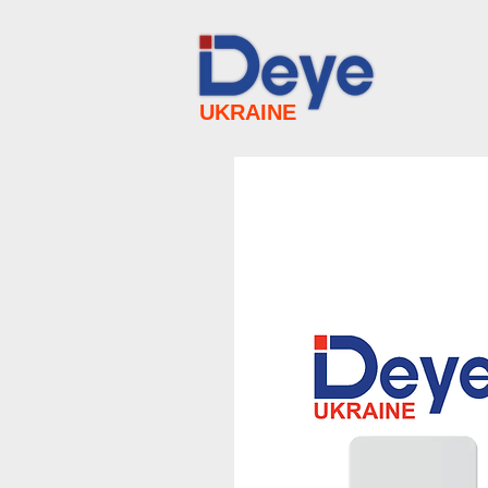
UKRAINE