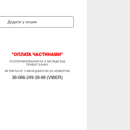
Додати у кошик
"ОПЛАТА ЧАСТИНАМИ"
РОЗТЕРМІНУВАННЯ НА 6 МІСЯЦІВ ВІД
ПРИВАТ БАНКУ
ЗВ`ЯЖІТЬСЯ З МЕНЕДЖЕРОМ ЗА НОМЕРОМ:
38-066-249-28-88 (VIBER)